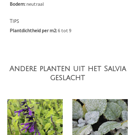
Bodem
neutraal
Tips
Plantdichtheid per m2
6 tot 9
Andere planten uit het Salvia
geslacht