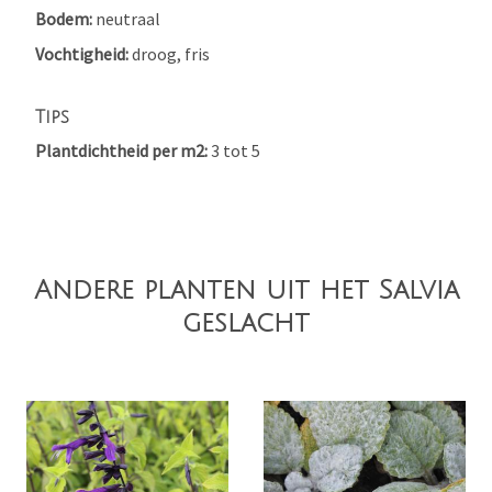
Bodem
neutraal
Vochtigheid
droog, fris
Tips
Plantdichtheid per m2
3 tot 5
Andere planten uit het Salvia
geslacht