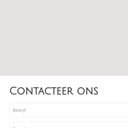
Contacteer ons
Bedrijf
E-