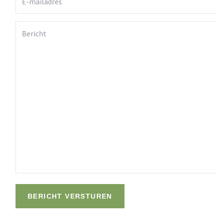
mailadres
Bericht
BERICHT VERSTUREN