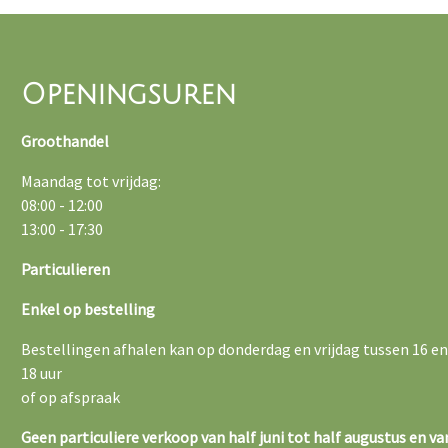
Openingsuren
Groothandel
Maandag tot vrijdag:
08:00 - 12:00
13:00 - 17:30
Particulieren
Enkel op bestelling
Bestellingen afhalen kan op donderdag en vrijdag tussen 16 en
18 uur
of op afspraak
Geen particuliere verkoop van half juni tot half augustus en va