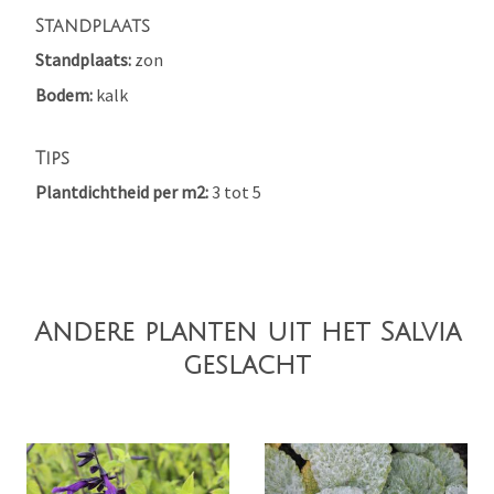
Standplaats
Standplaats
zon
Bodem
kalk
Tips
Plantdichtheid per m2
3 tot 5
Andere planten uit het Salvia
geslacht