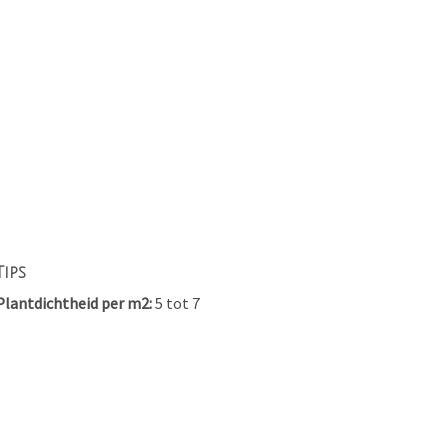
Tips
Plantdichtheid per m2
5 tot 7