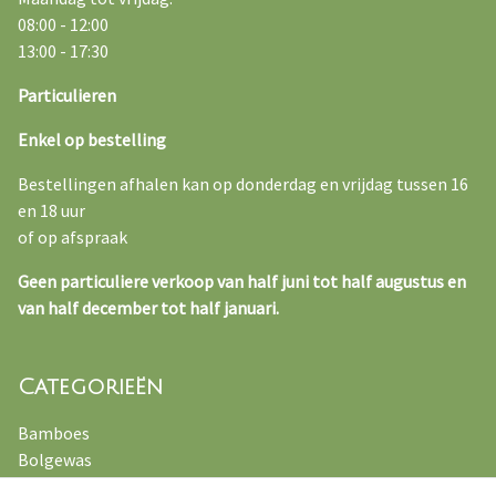
08:00 - 12:00
13:00 - 17:30
Particulieren
Enkel op bestelling
Bestellingen afhalen kan op donderdag en vrijdag tussen 16
en 18 uur
of op afspraak
Geen particuliere verkoop van half juni tot half augustus en
van half december tot half januari.
Categorieën
Bamboes
Bolgewas
Kruiden