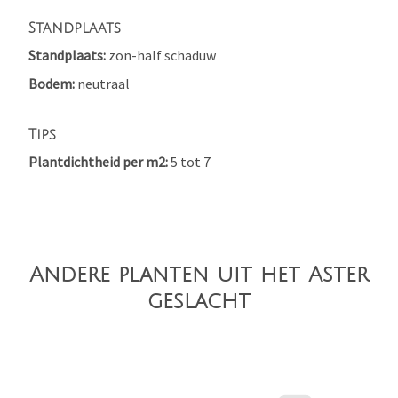
Standplaats
Standplaats
zon-half schaduw
Bodem
neutraal
Tips
Plantdichtheid per m2
5 tot 7
Andere planten uit het Aster
geslacht