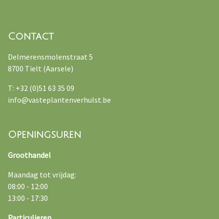
Contact
Delmerensmolenstraat 5
8700 Tielt (Aarsele)
T: +32 (0)51 63 35 09
info@vasteplantenverhulst.be
Openingsuren
Groothandel
Maandag tot vrijdag:
08:00 - 12:00
13:00 - 17:30
Particulieren