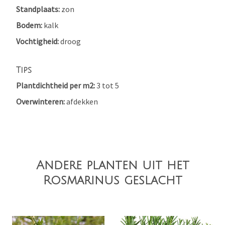
Standplaats
zon
Bodem
kalk
Vochtigheid
droog
Tips
Plantdichtheid per m2
3 tot 5
Overwinteren
afdekken
Andere planten uit het
Rosmarinus geslacht