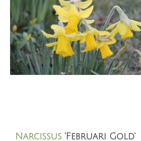
Narcissus
'Februari Gold'