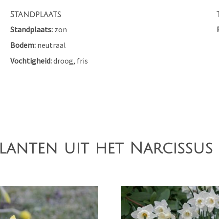
Standplaats
Standplaats
zon
Bodem
neutraal
Vochtigheid
droog, fris
lanten uit het Narcissus