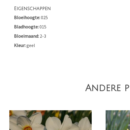
Eigenschappen
Bloeihoogte
025
Bladhoogte
015
Bloeimaand
2-3
Kleur
geel
Andere p