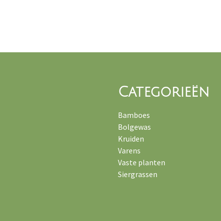
Categorieën
Bamboes
Bolgewas
Kruiden
Varens
Vaste planten
Siergrassen