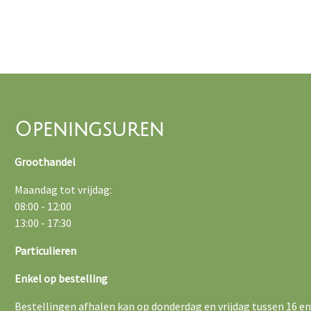
Openingsuren
Groothandel
Maandag tot vrijdag:
08:00 - 12:00
13:00 - 17:30
Particulieren
Enkel op bestelling
Bestellingen afhalen kan op donderdag en vrijdag tussen 16 en