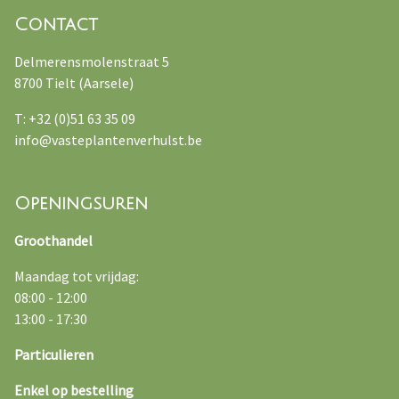
Contact
Delmerensmolenstraat 5
8700 Tielt (Aarsele)
T: +32 (0)51 63 35 09
info@vasteplantenverhulst.be
Openingsuren
Groothandel
Maandag tot vrijdag:
08:00 - 12:00
13:00 - 17:30
Particulieren
Enkel op bestelling