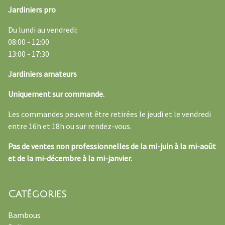
Jardiniers pro
Du lundi au vendredi:
08:00 - 12:00
13:00 - 17:30
Jardiniers amateurs
Uniquement sur commande.
Les commandes peuvent être retirées le jeudi et le vendredi
entre 16h et 18h ou sur rendez-vous.
Pas de ventes non professionnelles de la mi-juin à la mi-août
et de la mi-décembre à la mi-janvier.
Catégories
Bambous