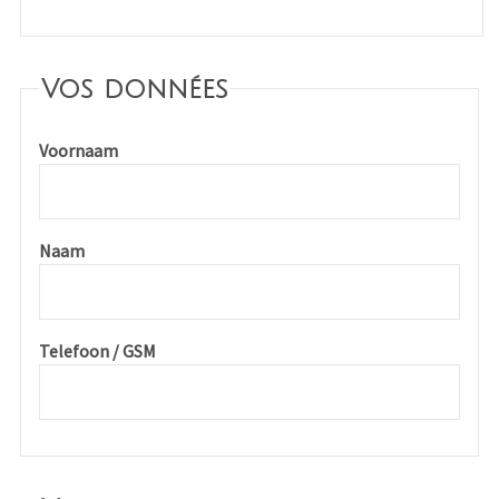
Vos données
Voornaam
Naam
Telefoon / GSM