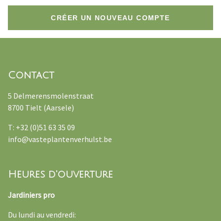
CRÉER UN NOUVEAU COMPTE
Contact
5 Delmerensmolenstraat
8700 Tielt (Aarsele)
T: +32 (0)51 63 35 09
info@vasteplantenverhulst.be
Heures d'ouverture
Jardiniers pro
Du lundi au vendredi: