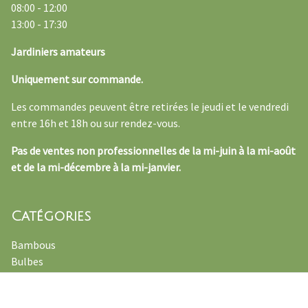
08:00 - 12:00
13:00 - 17:30
Jardiniers amateurs
Uniquement sur commande.
Les commandes peuvent être retirées le jeudi et le vendredi
entre 16h et 18h ou sur rendez-vous.
Pas de ventes non professionnelles de la mi-juin à la mi-août
et de la mi-décembre à la mi-janvier.
Catégories
Bambous
Bulbes
Plantes officinales
Fougères