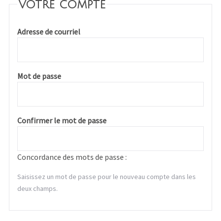
Votre compte
Adresse de courriel
Mot de passe
Confirmer le mot de passe
Concordance des mots de passe :
Saisissez un mot de passe pour le nouveau compte dans les
deux champs.