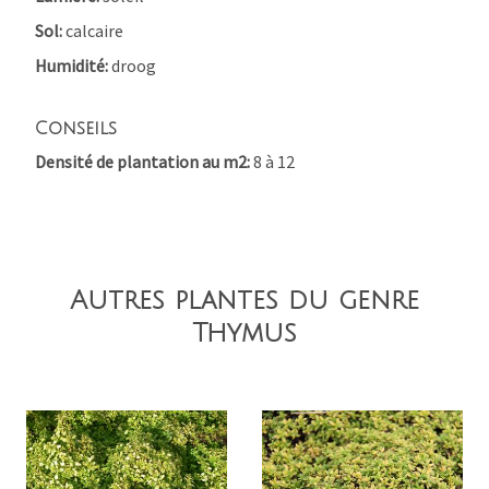
Sol
calcaire
Humidité
droog
Conseils
Densité de plantation au m2
8 à 12
Autres plantes du genre
Thymus