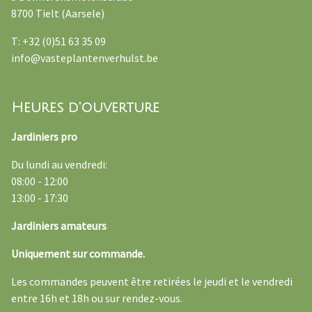
8700 Tielt (Aarsele)
T: +32 (0)51 63 35 09
info@vasteplantenverhulst.be
Heures d'ouverture
Jardiniers pro
Du lundi au vendredi:
08:00 - 12:00
13:00 - 17:30
Jardiniers amateurs
Uniquement sur commande.
Les commandes peuvent être retirées le jeudi et le vendredi
entre 16h et 18h ou sur rendez-vous.