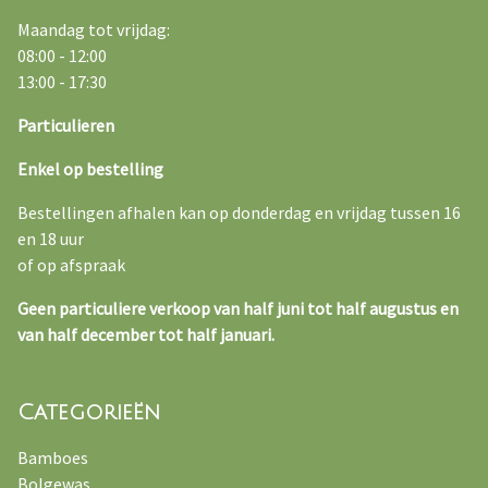
Maandag tot vrijdag:
08:00 - 12:00
13:00 - 17:30
Particulieren
Enkel op bestelling
Bestellingen afhalen kan op donderdag en vrijdag tussen 16
en 18 uur
of op afspraak
Geen particuliere verkoop van half juni tot half augustus en
van half december tot half januari.
Categorieën
Bamboes
Bolgewas