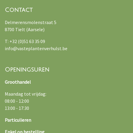
Contact
Delmerensmolenstraat 5
8700 Tielt (Aarsele)
T: +32 (0)51 63 35 09
info@vasteplantenverhulst.be
Openingsuren
Groothandel
Maandag tot vrijdag:
08:00 - 12:00
13:00 - 17:30
Particulieren
Enkel op bestelling