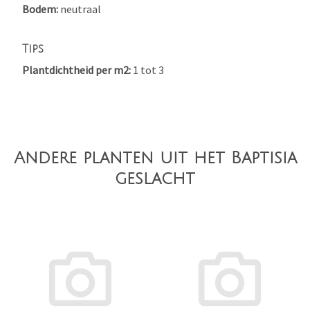
Bodem
neutraal
Tips
Plantdichtheid per m2
1 tot 3
Andere planten uit het Baptisia
geslacht