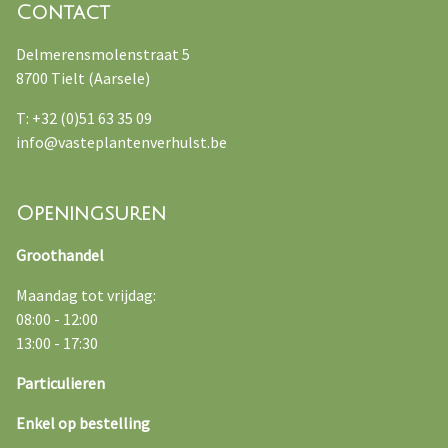
Contact
Delmerensmolenstraat 5
8700 Tielt (Aarsele)
T: +32 (0)51 63 35 09
info@vasteplantenverhulst.be
Openingsuren
Groothandel
Maandag tot vrijdag:
08:00 - 12:00
13:00 - 17:30
Particulieren
Enkel op bestelling