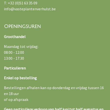
T: +32 (0)51 63 35 09
info@vasteplantenverhulst.be
Openingsuren
Groothandel
Maandag tot vrijdag:
08:00 - 12:00
13:00 - 17:30
Particulieren
Enkel op bestelling
Bestellingen afhalen kan op donderdag en vrijdag tussen 16
en 18 uur
of op afspraak
Geen particuliere verkoop van half juni tot half augustus en