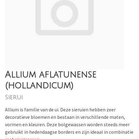
Allium aflatunense
(hollandicum)
Sierui
Allium is familie van de ui. Deze sieruien hebben zeer
decoratieve bloemen en bestaan in verschillende maten,
vormen en kleuren. Deze bolgewassen worden steeds meer
gebruikt in hedendaagse borders en zijn ideaal in combinatie