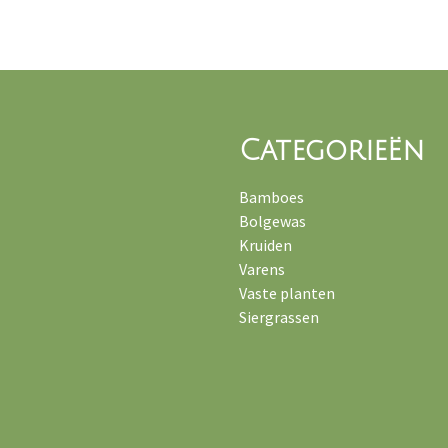
Categorieën
Bamboes
Bolgewas
Kruiden
Varens
Vaste planten
Siergrassen