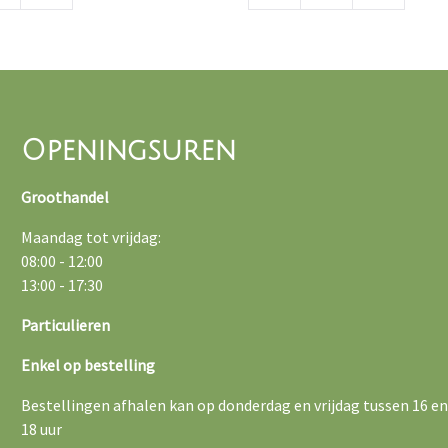
Openingsuren
Groothandel
Maandag tot vrijdag:
08:00 - 12:00
13:00 - 17:30
Particulieren
Enkel op bestelling
Bestellingen afhalen kan op donderdag en vrijdag tussen 16 en
18 uur