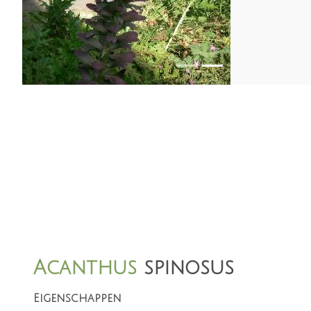
Acanthus
spinosus
Eigenschappen