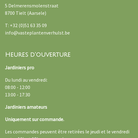
5 Delmerensmolenstraat
8700 Tielt (Aarsele)
T: +32 (0)51 63 35 09
info@vasteplantenverhulst.be
Heures d'ouverture
Jardiniers pro
Du lundi au vendredi:
08:00 - 12:00
13:00 - 17:30
Jardiniers amateurs
Uniquement sur commande.
Les commandes peuvent être retirées le jeudi et le vendredi