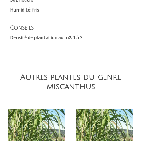
Humidité
fris
Conseils
Densité de plantation au m2
1 à 3
Autres plantes du genre
Miscanthus