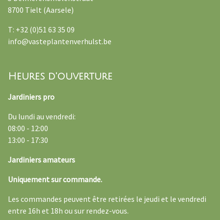
8700 Tielt (Aarsele)
T: +32 (0)51 63 35 09
info@vasteplantenverhulst.be
Heures d'ouverture
Jardiniers pro
Du lundi au vendredi:
08:00 - 12:00
13:00 - 17:30
Jardiniers amateurs
Uniquement sur commande.
Les commandes peuvent être retirées le jeudi et le vendredi
entre 16h et 18h ou sur rendez-vous.