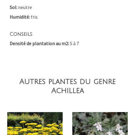
Sol
neutre
Humidité
fris
Conseils
Densité de plantation au m2
5 à 7
Autres plantes du genre
Achillea