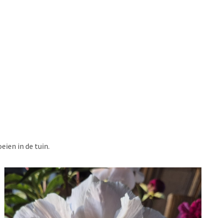
ien in de tuin.