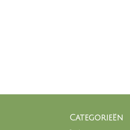
Categorieën