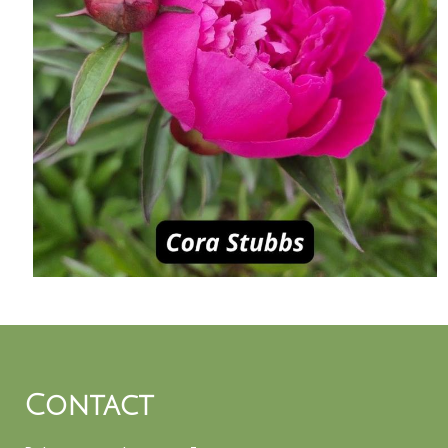
Contact