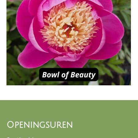
Openingsuren