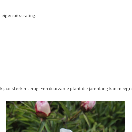
 eigen uitstraling:
k jaar sterker terug. Een duurzame plant die jarenlang kan meegroe